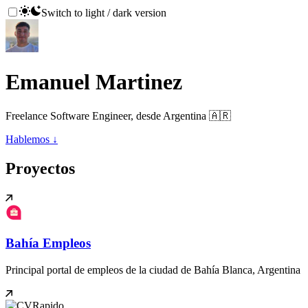
Switch to light / dark version
Emanuel Martinez
Freelance Software Engineer, desde Argentina 🇦🇷
Hablemos
↓
Proyectos
Bahía Empleos
Principal portal de empleos de la ciudad de Bahía Blanca, Argentina