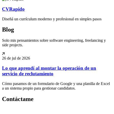
CVRapido
Diseñá un currículum moderno y profesional en simples pasos
Blog
Solo mis pensamientos sobre software engineering, freelancing y
side projects.
26 de jul de 2026
Lo que aprendí al montar la operación de un
servicio de reclutamiento
Cómo pasamos de un formulario de Google y una planilla de Excel
a un sistema propio para gestionar candidatos.
Contáctame